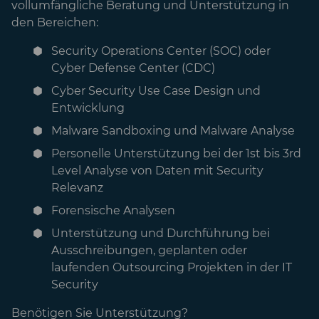
vollumfängliche Beratung und Unterstützung in
den Bereichen:
Security Operations Center (SOC) oder
Cyber Defense Center (CDC)
Cyber Security Use Case Design und
Entwicklung
Malware Sandboxing und Malware Analyse
Personelle Unterstützung bei der 1st bis 3rd
Level Analyse von Daten mit Security
Relevanz
Forensische Analysen
Unterstützung und Durchführung bei
Ausschreibungen, geplanten oder
laufenden Outsourcing Projekten in der IT
Security
Benötigen Sie Unterstützung?