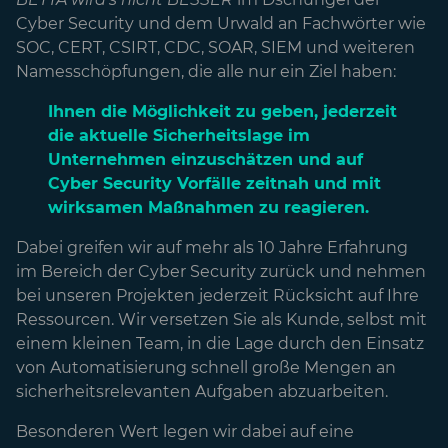
Cyber Security und dem Urwald an Fachwörter wie
SOC, CERT, CSIRT, CDC, SOAR, SIEM und weiteren
Namesschöpfungen, die alle nur ein Ziel haben:
Ihnen die Möglichkeit zu geben, jederzeit
die aktuelle Sicherheitslage im
Unternehmen einzuschätzen und auf
Cyber Security Vorfälle zeitnah und mit
wirksamen Maßnahmen zu reagieren.
Dabei greifen wir auf mehr als 10 Jahre Erfahrung
im Bereich der Cyber Security zurück und nehmen
bei unseren Projekten jederzeit Rücksicht auf Ihre
Ressourcen. Wir versetzen Sie als Kunde, selbst mit
einem kleinen Team, in die Lage durch den Einsatz
von Automatisierung schnell große Mengen an
sicherheitsrelevanten Aufgaben abzuarbeiten.
Besonderen Wert legen wir dabei auf eine